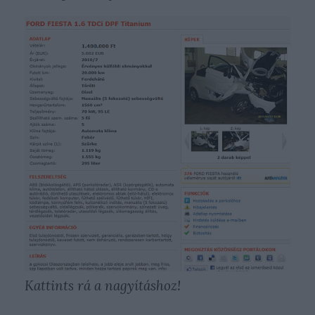
Kattints rá a nagyításhoz!