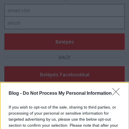
VAGY
Blog -
Do Not Process My Personal Information
If you wish to opt-out of the sale, sharing to third parties, or
processing of your personal or sensitive information for
targeted advertising by us, please use the below opt-out
section to confirm your selection. Please note that after your
Hurri Kán